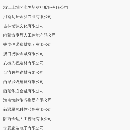
浙江上城区永恒新材料股份有限公司
河南商丘金源农业有限公司
吉林铭琛文化有限公司
内蒙古度辉人工智能有限公司
香港信诺建材集团有限公司
澳门扬驰金融有限公司
安徽先福建材有限公司
台湾辉煌建材有限公司
西藏晨语建筑有限公司
西藏华胜金融有限公司
海南海纳旅游集团有限公司
新疆星辰科技股份有限公司
陕西金达人工智能有限公司
宁夏宏达电子有限公司