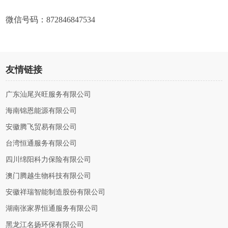
微信号码：872846847534
友情链接
广东汕尾兴旺服务有限公司
海南锦恩能源有限公司
安徽腾飞贸易有限公司
台湾恒通服务有限公司
四川绵阳科力保险有限公司
澳门腾越生物科技有限公司
安徽祥瑞智能制造股份有限公司
湖南张家界恒通服务有限公司
黑龙江名扬环保有限公司