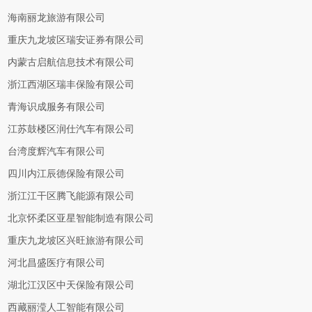
海南丽龙旅游有限公司
重庆九龙坡区瑞安证券有限公司
内蒙古启航信息技术有限公司
浙江西湖区瑞丰保险有限公司
青海识成服务有限公司
江苏鼓楼区润仕汽车有限公司
台湾度辉汽车有限公司
四川内江辰德保险有限公司
浙江江干区腾飞能源有限公司
北京怀柔区亚星智能制造有限公司
重庆九龙坡区兴旺旅游有限公司
河北昌盛医疗有限公司
湖北江汉区中天保险有限公司
西藏丽滢人工智能有限公司