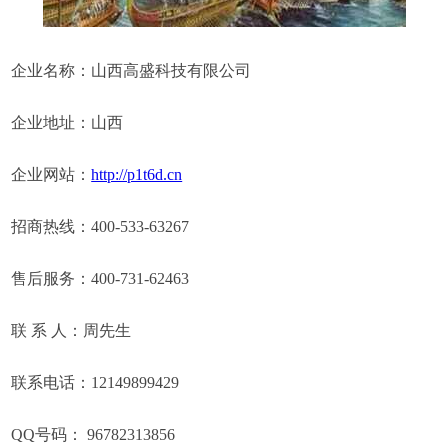
企业名称：山西高盛科技有限公司
企业地址：山西
企业网站：
http://p1t6d.cn
招商热线：400-533-63267
售后服务：400-731-62463
联 系 人：周先生
联系电话：12149899429
QQ号码： 96782313856